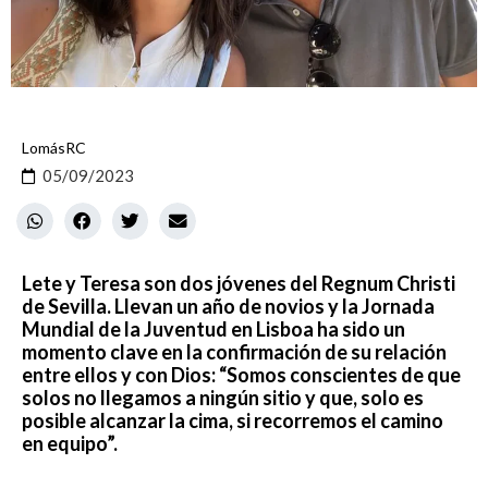
LomásRC
05/09/2023
Lete y Teresa son dos jóvenes del Regnum Christi
de Sevilla. Llevan un año de novios y la Jornada
Mundial de la Juventud en Lisboa ha sido un
momento clave en la confirmación de su relación
entre ellos y con Dios: “Somos conscientes de que
solos no llegamos a ningún sitio y que, solo es
posible alcanzar la cima, si recorremos el camino
en equipo”.