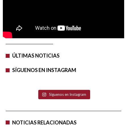
ÚLTIMAS NOTICIAS
SÍGUENOS EN INSTAGRAM
Síguenos en Instagram
NOTICIAS RELACIONADAS