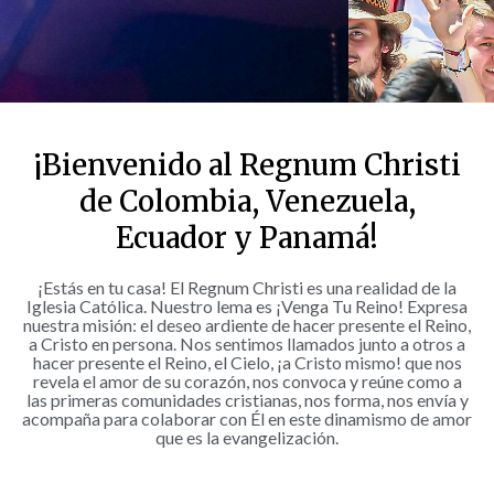
¡Bienvenido al Regnum Christi
de Colombia, Venezuela,
Ecuador y Panamá!
¡Estás en tu casa! El Regnum Christi es una realidad de la
Iglesia Católica. Nuestro lema es ¡Venga Tu Reino! Expresa
nuestra misión: el deseo ardiente de hacer presente el Reino,
a Cristo en persona. Nos sentimos llamados junto a otros a
hacer presente el Reino, el Cielo, ¡a Cristo mismo! que nos
revela el amor de su corazón, nos convoca y reúne como a
las primeras comunidades cristianas, nos forma, nos envía y
acompaña para colaborar con Él en este dinamismo de amor
que es la evangelización.