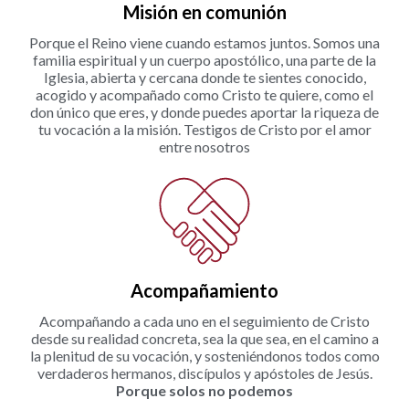
Misión en comunión
Porque el Reino viene cuando estamos juntos. Somos una
familia espiritual y un cuerpo apostólico, una parte de la
Iglesia, abierta y cercana donde te sientes conocido,
acogido y acompañado como Cristo te quiere, como el
don único que eres, y donde puedes aportar la riqueza de
tu vocación a la misión. Testigos de Cristo por el amor
entre nosotros
Acompañamiento
Acompañando a cada uno en el seguimiento de Cristo
desde su realidad concreta, sea la que sea, en el camino a
la plenitud de su vocación, y sosteniéndonos todos como
verdaderos hermanos, discípulos y apóstoles de Jesús.
Porque solos no podemos