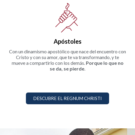
Apóstoles
Con un dinamismo apostólico que nace del encuentro con
Cristo y con su amor, que te va transformando, y te
mueve a compartirlo con los demás.
Porque
lo que no
se da, se pierde
.
DESCUBRE EL REGNUM CHRISTI