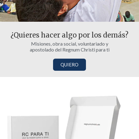
¿Quieres hacer algo por los demás?
Misiones, obra social, voluntariado y
apostolado del Regnum Christi para ti
QUIERO