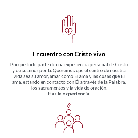
Encuentro con Cristo vivo
Porque todo parte de una experiencia personal de Cristo
y de su amor por ti. Queremos que el centro de nuestra
vida sea su amor, amar como Él ama y las cosas que Él
ama, estando en contacto con Él a través de la Palabra,
los sacramentos y la vida de oración.
Haz la experiencia.