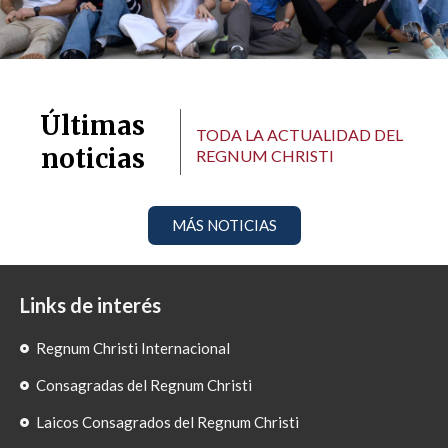
Últimas
TODA LA ACTUALIDAD DEL
noticias
REGNUM CHRISTI
MÁS NOTICIAS
Links de interés
Regnum Christi Internacional
Consagradas del Regnum Christi
Laicos Consagrados del Regnum Christi