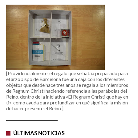
[Providencialmente, el regalo que se había preparado para
el arzobispo de Barcelona fue una caja con los diferentes
objetos que desde hace tres años se regala a los miembros
de Regnum Christi haciendo referencia a las parábolas del
Reino, dentro de la iniciativa «El Regnum Christi que hay en
ti», como ayuda para profundizar en qué significa la misión
de hacer presente el Reino.]
ÚLTIMAS NOTICIAS