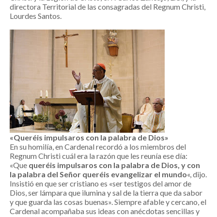
directora Territorial de las consagradas del Regnum Christi,
Lourdes Santos.
«Queréis impulsaros con la palabra de Dios»
En su homilía, en Cardenal recordó a los miembros del
Regnum Christi cuál era la razón que les reunía ese día:
«Que
queréis impulsaros con la palabra de Dios, y con
la palabra del Señor queréis evangelizar el mundo
«, dijo.
Insistió en que ser cristiano es «ser testigos del amor de
Dios, ser lámpara que ilumina y sal de la tierra que da sabor
y que guarda las cosas buenas». Siempre afable y cercano, el
Cardenal acompañaba sus ideas con anécdotas sencillas y