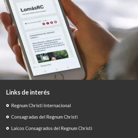
Links de interés
Regnum Christi Internacional
Consagradas del Regnum Christi
Laicos Consagrados del Regnum Christi