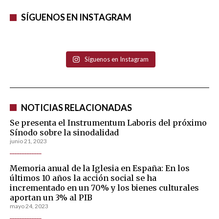
SÍGUENOS EN INSTAGRAM
Síguenos en Instagram
NOTICIAS RELACIONADAS
Se presenta el Instrumentum Laboris del próximo
Sínodo sobre la sinodalidad
junio 21, 2023
_____________
Memoria anual de la Iglesia en España: En los
últimos 10 años la acción social se ha
incrementado en un 70% y los bienes culturales
aportan un 3% al PIB
mayo 24, 2023
_____________