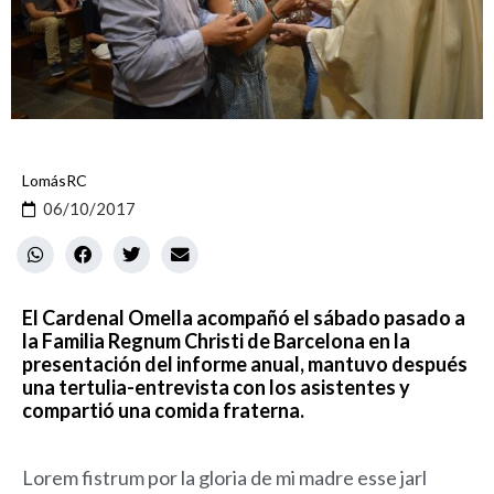
LomásRC
06/10/2017
El Cardenal Omella acompañó el sábado pasado a
la Familia Regnum Christi de Barcelona en la
presentación del informe anual, mantuvo después
una tertulia-entrevista con los asistentes y
compartió una comida fraterna.
Lorem fistrum por la gloria de mi madre esse jarl